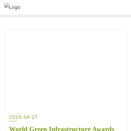
2026-04-27
World Green Infrastructure Awards