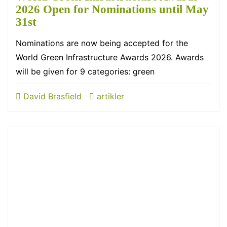
2026 Open for Nominations until May
31st
Nominations are now being accepted for the
World Green Infrastructure Awards 2026. Awards
will be given for 9 categories: green
David Brasfield
artikler