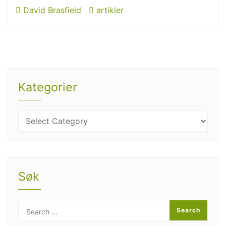
David Brasfield
artikler
Kategorier
Søk