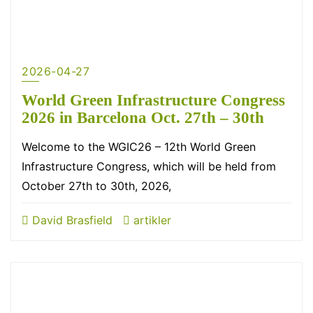
2026-04-27
World Green Infrastructure Congress
2026 in Barcelona Oct. 27th – 30th
Welcome to the WGIC26 – 12th World Green
Infrastructure Congress, which will be held from
October 27th to 30th, 2026,
David Brasfield
artikler