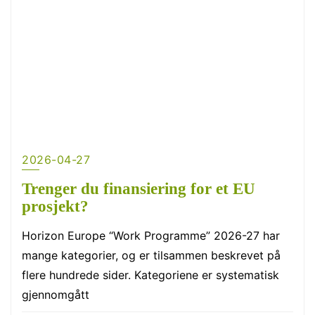
2026-04-27
Trenger du finansiering for et EU
prosjekt?
Horizon Europe “Work Programme” 2026-27 har
mange kategorier, og er tilsammen beskrevet på
flere hundrede sider. Kategoriene er systematisk
gjennomgått