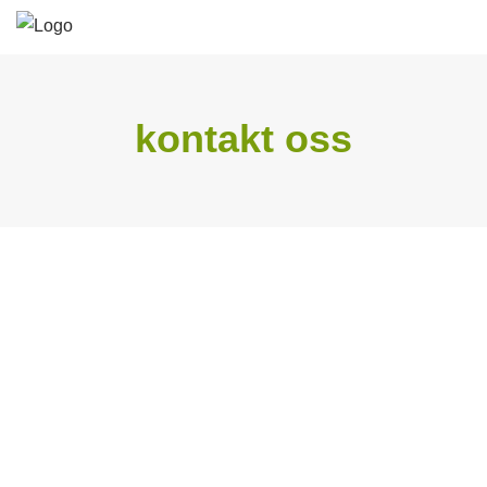
kontakt oss