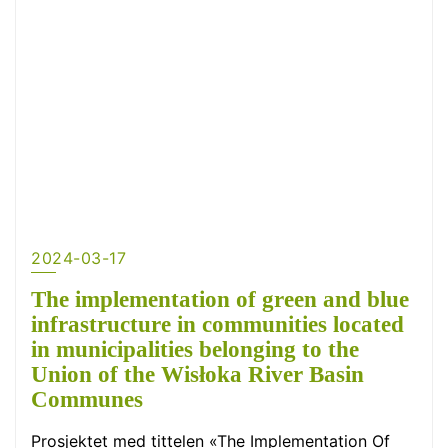
2024-03-17
The implementation of green and blue
infrastructure in communities located
in municipalities belonging to the
Union of the Wisłoka River Basin
Communes
Prosjektet med tittelen «The Implementation Of