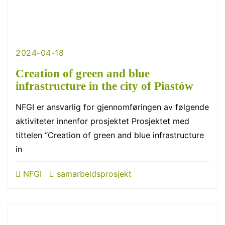
2024-04-18
Creation of green and blue
infrastructure in the city of Piastów
NFGI er ansvarlig for gjennomføringen av følgende
aktiviteter innenfor prosjektet Prosjektet med
tittelen “Creation of green and blue infrastructure
in
NFGI
samarbeidsprosjekt