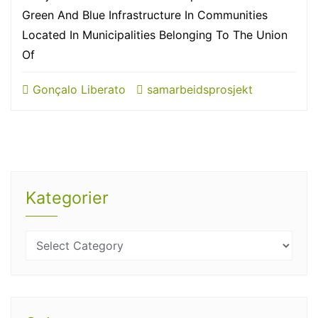
Green And Blue Infrastructure In Communities
Located In Municipalities Belonging To The Union
Of
Gonçalo Liberato
samarbeidsprosjekt
Kategorier