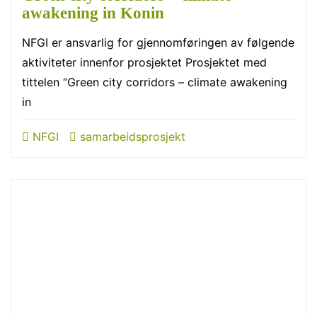
awakening in Konin
NFGI er ansvarlig for gjennomføringen av følgende
aktiviteter innenfor prosjektet Prosjektet med
tittelen “Green city corridors – climate awakening
in
NFGI
samarbeidsprosjekt