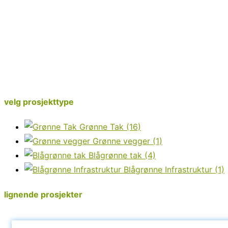
velg prosjekttype
Grønne Tak
(16)
Grønne vegger
(1)
Blågrønne tak
(4)
Blågrønne Infrastruktur
(1)
lignende prosjekter
OSLO