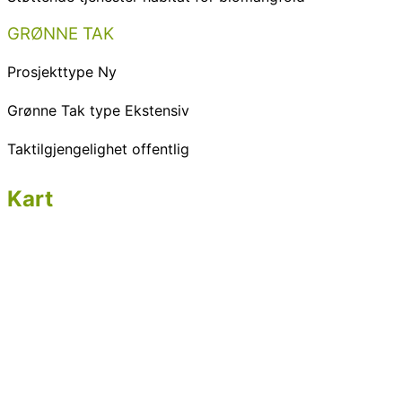
GRØNNE TAK
Prosjekttype
Ny
Grønne Tak type
Ekstensiv
Taktilgjengelighet
offentlig
Kart