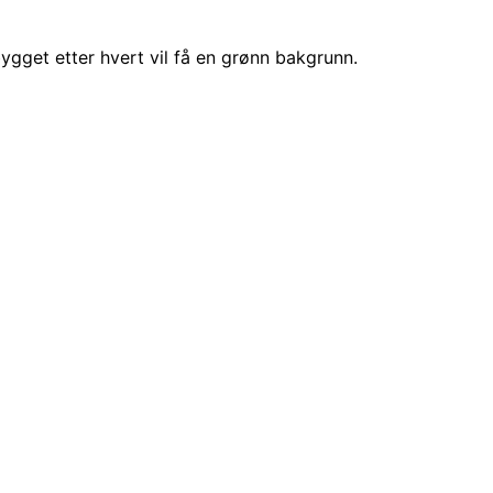
ygget etter hvert vil få en grønn bakgrunn.